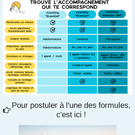
Pour postuler à l'une des formules,
c'est ici !