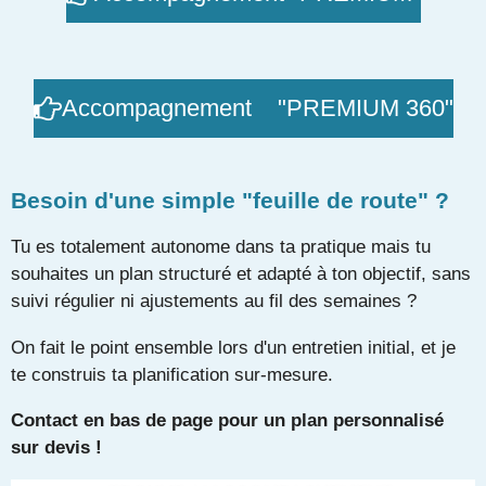
Accompagnement "PREMIUM 360"
Besoin d'une simple "feuille de route" ?
Tu es totalement autonome dans ta pratique mais tu
souhaites un plan structuré et adapté à ton objectif, sans
suivi régulier ni ajustements au fil des semaines ?
On fait le point ensemble lors d'un entretien initial, et je
te construis ta planification sur-mesure.
Contact en bas de page pour un plan personnalisé
sur devis !