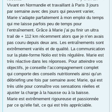
Vivant en Normandie et travaillant à Paris 3 jours
par semaine avec des jours qui peuvent varier,
Marie s’adapte parfaitement à mon emploi du temps
qui me laisse parfois peu de temps pour
l’entraînement. Grâce à Marie j’ai pu finir un ultra
trail de + 112 km récemment alors que je n’en avais
pas couru depuis deux ans. Les entraînements sont
extrêmement variés et de qualité. La communication
sur la plate-forme Nolio est très régulière. Marie est
très réactive dans les réponses. Pour atteindre vos
objectifs, je conseille l’accompagnement complet
qui comporte des conseils nutritionnels ainsi qu’un
débriefing une fois par semaine avec Marie, qui est
très utile pour connaître vos sensations réelles et
ajuster la charge à la hausse ou à la baisse.
Marie est extrêmement rigoureuse et passionnée
par ce qu’elle fait, ce qui est très appréciable.