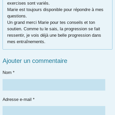
exercises sont variés.
Marie est toujours disponible pour répondre à mes
questions.
Un grand merci Marie pour tes conseils et ton
soutien. Comme tu le sais, la progression se fait
ressentir, je vois déjà une belle progression dans
mes entraînements.
Ajouter un commentaire
Nom *
Adresse e-mail *