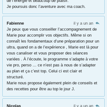
de l’énergie et beaucoup de plaisir.
Je poursuis donc l’aventure avec ma coach.
Fabienne
il y a un an
Je peux que vous conseiller l’accompagnement de
Marie pour accomplir vos objectifs. Même si on
connaît les fondamentaux d’une préparation pour un
ultra, quand on a de l’expérience , Marie est là pour
vous canaliser et vous proposer des séances
variées . À l’écoute, le programme s’adapte à votre
vie pro, perso … ce n’est pas à nous de s’adapter
au plan et ça c’est top. Celui ci est clair et
structuré.
Marie nous propose également plein de conseils et
des recettes pour être au top le jour J.
Nicolas
il y a un an