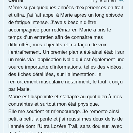
Céline
il y a un an
Même si j’ai quelques années d’expériences en trail
et ultra, j’ai fait appel à Marie après un long épisode
de fatigue intense. J’avais besoin d’être
accompagnée pour redémarrer. Marie a pris le
temps d’un entretien afin de connaître mes
difficultés, mes objectifs et ma façon de voir
l’entraînement. Un premier plan a été ainsi établi sur
un mois via l’application Nolio qui est également une
source importante d’informations, telles des vidéos,
des fiches détaillées, sur l’alimentation, le
renforcement musculaire notamment, le tout, conçu
par Marie.
Marie est disponible et s’adapte au quotidien à mes
contraintes et surtout mon état physique.
Elle me soutient et m’encourage. Je remonte ainsi
petit à petit la pente et j’ai réussi mes deux défis de
l’année dont l’Ultra Lozère Trail, sans douleur, avec