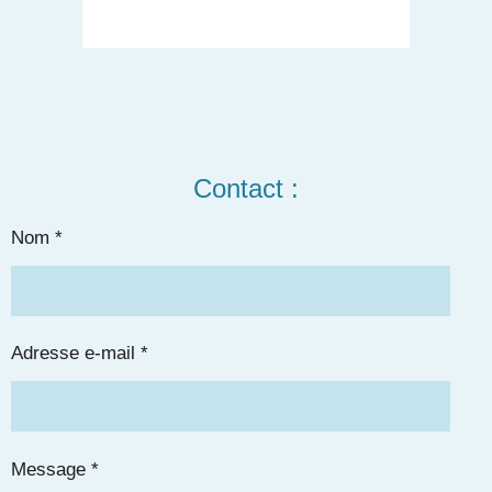
Contact :
Nom *
Adresse e-mail *
Message *