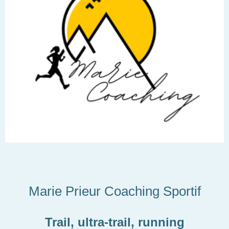
Marie Prieur Coaching Sportif
Trail, ultra-trail, running