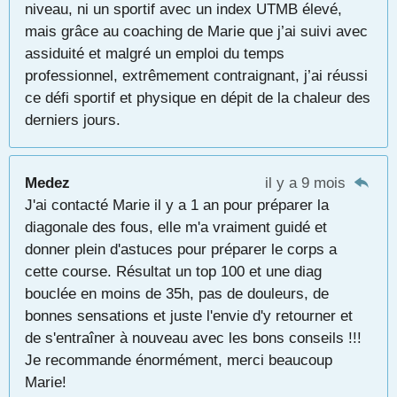
niveau, ni un sportif avec un index UTMB élevé,
mais grâce au coaching de Marie que j’ai suivi avec
assiduité et malgré un emploi du temps
professionnel, extrêmement contraignant, j’ai réussi
ce défi sportif et physique en dépit de la chaleur des
derniers jours.
Medez
il y a 9 mois
J'ai contacté Marie il y a 1 an pour préparer la
diagonale des fous, elle m'a vraiment guidé et
donner plein d'astuces pour préparer le corps a
cette course. Résultat un top 100 et une diag
bouclée en moins de 35h, pas de douleurs, de
bonnes sensations et juste l'envie d'y retourner et
de s'entraîner à nouveau avec les bons conseils !!!
Je recommande énormément, merci beaucoup
Marie!