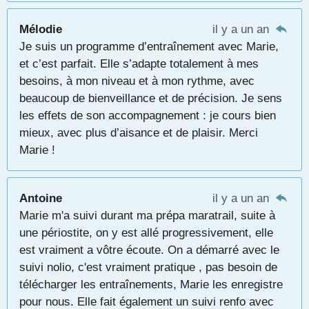
Mélodie
il y a un an
Je suis un programme d’entraînement avec Marie,
et c’est parfait. Elle s’adapte totalement à mes
besoins, à mon niveau et à mon rythme, avec
beaucoup de bienveillance et de précision. Je sens
les effets de son accompagnement : je cours bien
mieux, avec plus d’aisance et de plaisir. Merci
Marie !
Antoine
il y a un an
Marie m'a suivi durant ma prépa maratrail, suite à
une périostite, on y est allé progressivement, elle
est vraiment a vôtre écoute. On a démarré avec le
suivi nolio, c'est vraiment pratique , pas besoin de
télécharger les entraînements, Marie les enregistre
pour nous. Elle fait également un suivi renfo avec