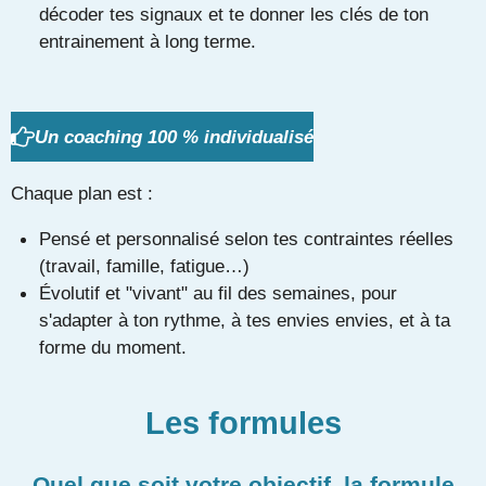
décoder tes signaux et te donner les clés de ton
entrainement à long terme.
Un coaching 100 % individualisé
Chaque plan est :
Pensé et personnalisé selon tes contraintes réelles
(travail, famille, fatigue…)
Évolutif et "vivant" au fil des semaines, pour
s'adapter à ton rythme, à tes envies envies, et à ta
forme du moment.
Les formules
Quel que soit votre objectif, la formule