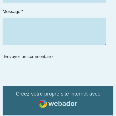
Message *
Envoyer un commentaire
Créez votre propre site internet avec
Webador