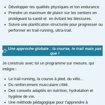
Développer tes qualités physiques et ton endurance
Prendre un maximum de plaisir sur les sentiers en
protégeant ta santé et en évitant les blessures.
Suivre une planification structurée pour progresser ou
performer en trail-running, ultra-trail.
Une approche globale : la course, le trail mais pas
que !
Je construis avec toi un programme sur mesure, qui
intègre :
Le trail-running, la course à pied, du vélo...
Du renforcement musculaire ciblé.
Des conseils adaptés en nutrition, hydratation et
hygiène de vie.
Une méthode pédagogique pour t'apprendre à