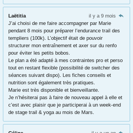
Laëtitia
il y a 9 mois
J’ai choisi de me faire accompagner par Marie
pendant 8 mois pour préparer l’endurance trail des
templiers (100k). L’objectif était de pouvoir
structurer mon entraînement et axer sur du renfo
pour éviter les petits bobos.
Le plan a été adapté à mes contraintes pro et perso
tout en restant flexible (possibilité de switcher des
séances suivant dispo). Les fiches conseils et
nutrition sont également très pratiques.
Marie est très disponible et bienveillante.
Je n’hésiterai pas à faire de nouveau appel à elle et
c’est avec plaisir que je participerai à un week-end
de stage trail & yoga au mois de Mars.