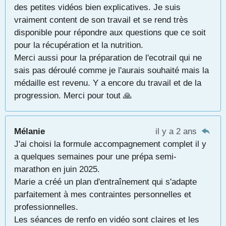
des petites vidéos bien explicatives. Je suis
vraiment content de son travail et se rend très
disponible pour répondre aux questions que ce soit
pour la récupération et la nutrition.
Merci aussi pour la préparation de l'ecotrail qui ne
sais pas déroulé comme je l'aurais souhaité mais la
médaille est revenu. Y a encore du travail et de la
progression. Merci pour tout 🙏
Mélanie
il y a 2 ans
J'ai choisi la formule accompagnement complet il y
a quelques semaines pour une prépa semi-
marathon en juin 2025.
Marie a créé un plan d'entraînement qui s'adapte
parfaitement à mes contraintes personnelles et
professionnelles.
Les séances de renfo en vidéo sont claires et les