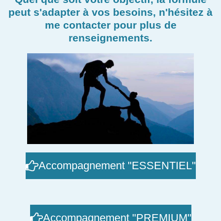
peut s'adapter à vos besoins, n'hésitez à
me contacter pour plus de
renseignements.
Accompagnement "ESSENTIEL"
Accompagnement "PREMIUM"