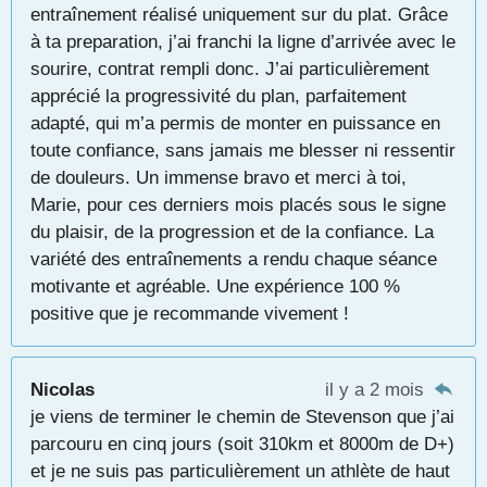
entraînement réalisé uniquement sur du plat. Grâce
à ta preparation, j’ai franchi la ligne d’arrivée avec le
sourire, contrat rempli donc. J’ai particulièrement
apprécié la progressivité du plan, parfaitement
adapté, qui m’a permis de monter en puissance en
toute confiance, sans jamais me blesser ni ressentir
de douleurs. Un immense bravo et merci à toi,
Marie, pour ces derniers mois placés sous le signe
du plaisir, de la progression et de la confiance. La
variété des entraînements a rendu chaque séance
motivante et agréable. Une expérience 100 %
positive que je recommande vivement !
Nicolas
il y a 2 mois
je viens de terminer le chemin de Stevenson que j’ai
parcouru en cinq jours (soit 310km et 8000m de D+)
et je ne suis pas particulièrement un athlète de haut