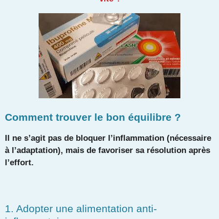
Comment trouver le bon équilibre ?
Il ne s’agit pas de bloquer l’inflammation (nécessaire
à l’adaptation), mais de favoriser sa résolution après
l’effort.
1. Adopter une alimentation anti-