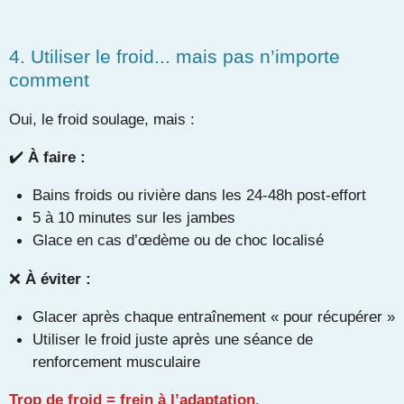
4. Utiliser le froid... mais pas n’importe
comment
Oui, le froid soulage, mais :
✔️
À faire :
Bains froids ou rivière dans les 24-48h post-effort
5 à 10 minutes sur les jambes
Glace en cas d’œdème ou de choc localisé
❌
À éviter :
Glacer après chaque entraînement « pour récupérer »
Utiliser le froid juste après une séance de
renforcement musculaire
Trop de froid = frein à l’adaptation.