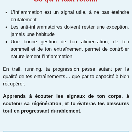
L’inflammation est un signal utile, à ne pas éteindre
brutalement
Les anti-inflammatoires doivent rester une exception,
jamais une habitude
Une bonne gestion de ton alimentation, de ton
sommeil et de ton entraînement permet de contrôler
naturellement l’inflammation
En trail, running, ta progression passe autant par la
qualité de tes entraînements… que par ta capacité à bien
récupérer.
Apprends à écouter les signaux de ton corps, à
soutenir sa régénération, et tu éviteras les blessures
tout en progressant durablement.