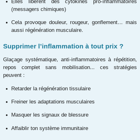
Elles libèrent des cytokines pro-inflammatoires
(messagers chimiques)
Cela provoque douleur, rougeur, gonflement… mais
aussi régénération musculaire.
Supprimer l’inflammation à tout prix ?
Glaçage systématique, anti-inflammatoires à répétition,
repos complet sans mobilisation... ces stratégies
peuvent :
Retarder la régénération tissulaire
Freiner les adaptations musculaires
Masquer les signaux de blessure
Affaiblir ton système immunitaire