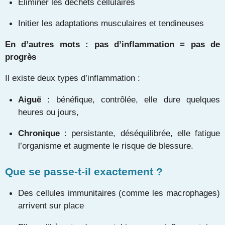
Éliminer les déchets cellulaires
Initier les adaptations musculaires et tendineuses
En d’autres mots : pas d’inflammation = pas de
progrès
Il existe deux types d’inflammation :
Aiguë
: bénéfique, contrôlée, elle dure quelques
heures ou jours,
Chronique
: persistante, déséquilibrée, elle fatigue
l’organisme et augmente le risque de blessure.
Que se passe-t-il exactement ?
Des cellules immunitaires (comme les macrophages)
arrivent sur place