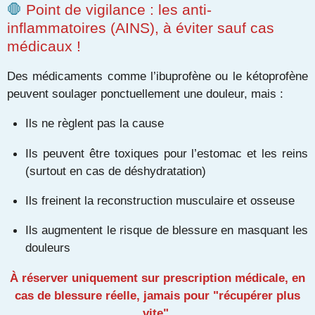
🛑
Point de vigilance : les anti-
inflammatoires (AINS), à éviter sauf cas
médicaux !
Des médicaments comme l’ibuprofène ou le kétoprofène
peuvent soulager ponctuellement une douleur, mais :
Ils ne règlent pas la cause
Ils peuvent être toxiques pour l’estomac et les reins
(surtout en cas de déshydratation)
Ils freinent la reconstruction musculaire et osseuse
Ils augmentent le risque de blessure en masquant les
douleurs
À réserver uniquement sur prescription médicale, en
cas de blessure réelle, jamais pour "récupérer plus
vite".