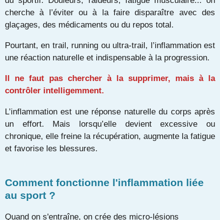
cherche à l’éviter ou à la faire disparaître avec des
glaçages, des médicaments ou du repos total.
Pourtant, en trail, running ou ultra-trail, l’inflammation est
une réaction naturelle et indispensable à la progression.
Il ne faut pas chercher à la supprimer, mais à la
contrôler intelligemment.
L’inflammation est une réponse naturelle du corps après
un effort. Mais lorsqu’elle devient excessive ou
chronique, elle freine la récupération, augmente la fatigue
et favorise les blessures.
Comment fonctionne l'inflammation liée
au sport ?
Quand on s'entraîne, on crée des micro-lésions