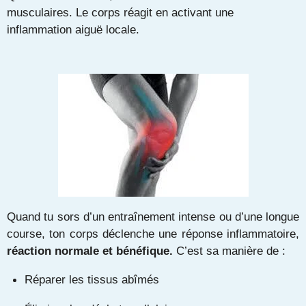
musculaires. Le corps réagit en activant une
inflammation aiguë locale.
Quand tu sors d’un entraînement intense ou d’une longue
course, ton corps déclenche une réponse inflammatoire,
réaction normale et bénéfique.
C’est sa manière de :
Réparer les tissus abîmés