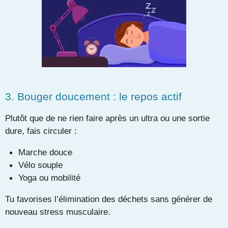
3. Bouger doucement : le repos actif
Plutôt que de ne rien faire après un ultra ou une sortie
dure, fais circuler :
Marche douce
Vélo souple
Yoga ou mobilité
Tu favorises l’élimination des déchets sans générer de
nouveau stress musculaire.