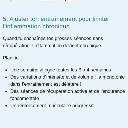
5. Ajuster ton entraînement pour limiter
l’inflammation chronique
Quand tu enchaînes les grosses séances sans
récupération, l’inflammation devient chronique.
Planifie :
Une semaine allégée toutes les 3 à 4 semaines
Des variations d’intensité et de volume : la monotonie
dans l'entraînement est délétère !
Des séances de récupération active et de l'endurance
fondamentale
Un renforcement musculaire progressif