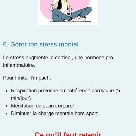
6. Gérer ton stress mental
Le stress augmente le cortisol, une hormone pro-
inflammatoire.
Pour limiter l’impact :
Respiration profonde ou cohérence cardiaque (5
min/jour)
Méditation ou scan corporel
Diminuer la charge mentale hors sport
Ce qu’il faut retenir