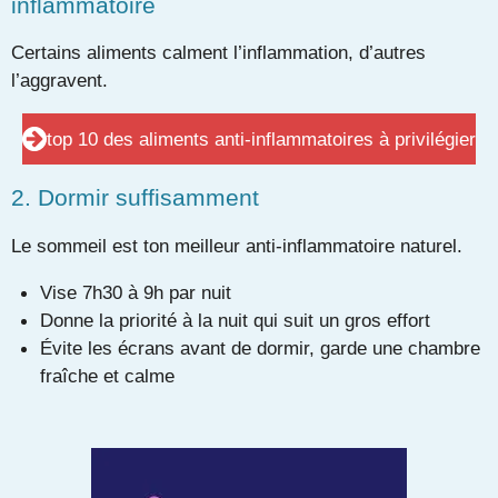
inflammatoire
Certains aliments calment l’inflammation, d’autres
l’aggravent.
top 10 des aliments anti-inflammatoires à privilégier
2. Dormir suffisamment
Le sommeil est ton meilleur anti-inflammatoire naturel.
Vise 7h30 à 9h par nuit
Donne la priorité à la nuit qui suit un gros effort
Évite les écrans avant de dormir, garde une chambre
fraîche et calme